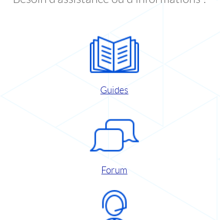
Guides
Forum